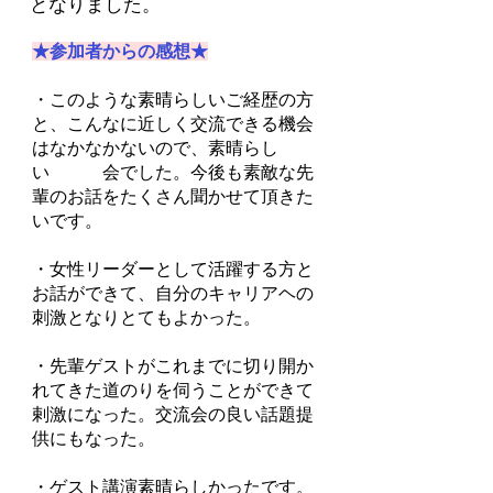
となりました。
★参加者からの感想★
​・このような素晴らしいご経歴の方
と、こんなに近しく交流できる機会
はなかなかないので、素晴らし
い 会でした。今後も素敵な先
輩のお話をたくさん聞かせて頂きた
いです。
・女性リーダーとして活躍する方と
お話ができて、自分のキャリアヘの
刺激となりとてもよかった。
・先輩ゲストがこれまでに切り開か
れてきた道のりを伺うことができて
剌激になった。交流会の良い話題提
供にもなった。
・ゲスト講演素晴らしかったです。