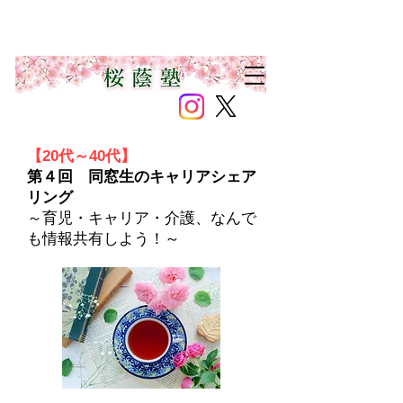
【20代～40代】
第４回 同窓生のキャリアシェア
リング
​～育児・キャリア・介護、なんで
も情報共有しよう！～