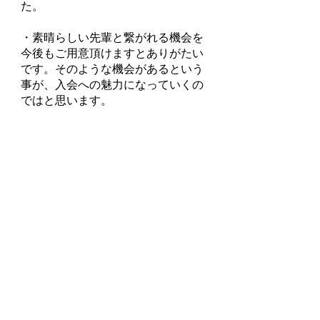
た。
​・素晴らしい先輩と繋がれる機会を
今後もご用意頂けますとありがたい
です。そのような機会があるという
事が、入会への魅力になっていくの
ではと思います。