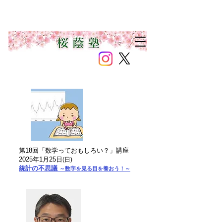
第18回「数学っておもしろい？」講座
2025年1月25日
(日)
統計の不思議
～数字を見る目を養おう！～