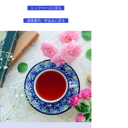
トップページに戻る
講座案内・申込みに戻る