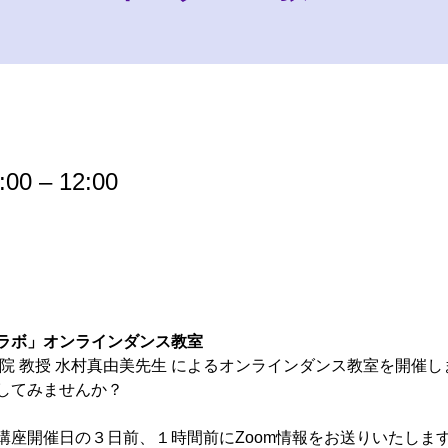
0 – 12:00
ラボ」オンラインダンス教室
院 教授 水村真由美先生 によるオンラインダンス教室を開催し
してみませんか？
講座開催日の３日前、１時間前にZoom情報をお送りいたしま