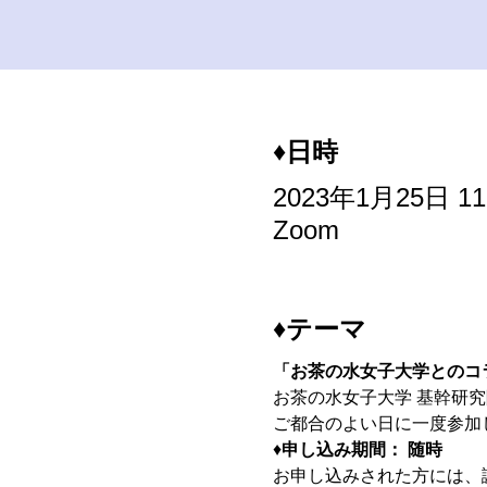
♦日時
2023年1月25日 11:0
Zoom
♦テーマ
「お茶の水女子大学とのコ
お茶の水女子大学 基幹研究
ご都合のよい日に一度参加
♦
申し込み期間： 随時
お申し込みされた方には、