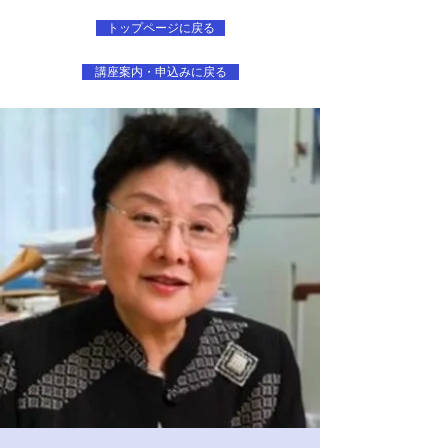
トップページに戻る
講座案内・申込みに戻る