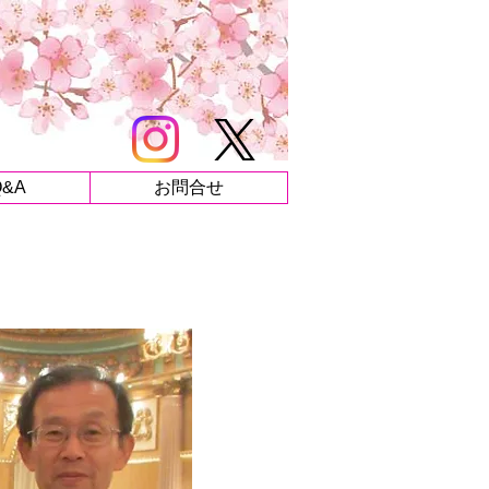
Q&A
お問合せ