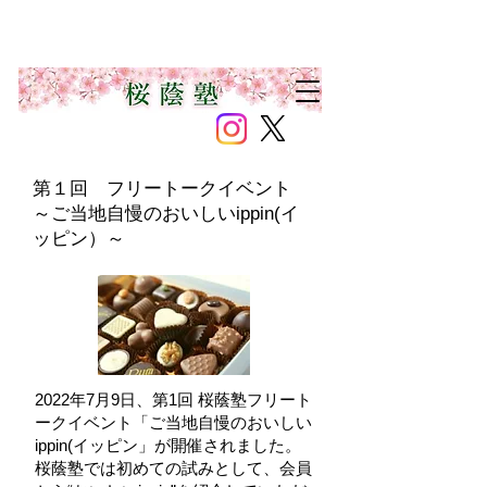
第１回 フリートークイベント
​～
ご当地自慢のおいしいippin(イ
ッピン）
～
2022年7月9日、第1回 桜蔭塾フリート
ークイベント「ご当地自慢のおいしい
ippin(イッピン」が開催されました。
桜蔭塾では初めての試みとして、会員