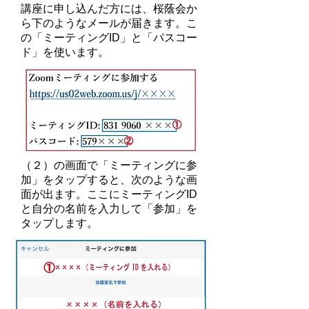
講座に申し込んだ方には、桜蔭会か
ら下のようなメールが届きます。こ
の「ミーティングID」と「パスコー
ド」を使います。
（２）の画面で「ミーティングに参
加」をタップすると、次のような画
面が出ます。ここにミーティングID
と自分の名前を入力して「参加」を
タップします。