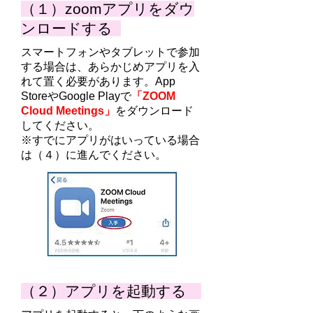
（１）zoomアプリをダウ
ンロードする
スマートフォンやタブレットで参加
する場合は、あらかじめアプリを入
れて置く必要があります。App
StoreやGoogle Playで
「ZOOM
Cloud Meetings」
をダウンロード
してください。
​※すでにアプリがはいっている場合
は（４）に進んでください。
（２）アプリを起動する