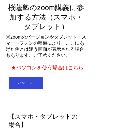
桜蔭塾のzoom講義に参
加する方法（スマホ・
タブレット）
※zoomのバージョンやタブレット・ス
マートフォンの種類により、ここにあ
げた例とは違う画面が表示される場合
もあります。ご了承ください。
★パソコンを使う場合はこちら
パソコン
【スマホ・タブレットの
場合】