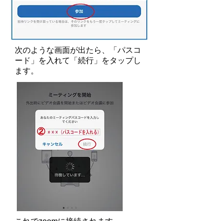
次のような画面が出たら、「パスコ
ード」を入れて「続行」をタップし
ます。