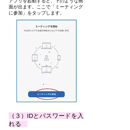
アプリを起動すると、下のような画
面が出ます。ここで「ミーティング
に参加」をタップします。
（３）IDとパスワードを入
れる